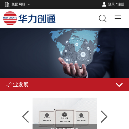
集团网站
登录
/
注册
-产业发展