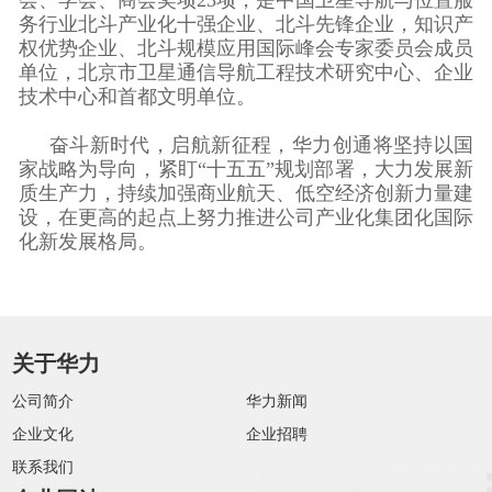
会、学会、商会奖项23项，是中国卫星导航与位置服
务行业北斗产业化十强企业、北斗先锋企业，知识产
权优势企业、北斗规模应用国际峰会专家委员会成员
单位，北京市卫星通信导航工程技术研究中心、企业
技术中心和首都文明单位。
奋斗新时代，启航新征程，华力创通将坚持以国
家战略为导向，紧盯“十五五”规划部署，大力发展新
质生产力，持续加强商业航天、低空经济创新力量建
设，在更高的起点上努力推进公司产业化集团化国际
化新发展格局。
关于华力
公司简介
华力新闻
企业文化
企业招聘
联系我们