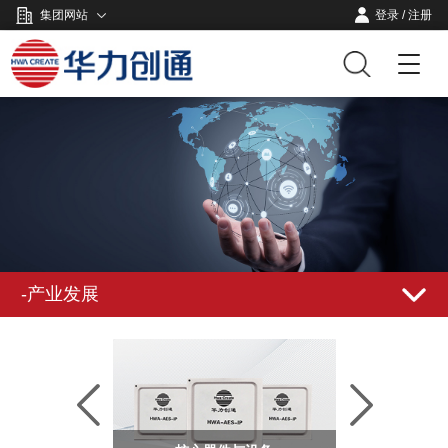
集团网站
登录
/
注册
-产业发展